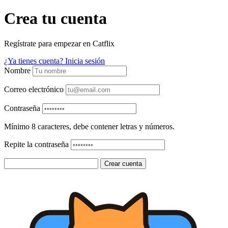
Crea tu cuenta
Regístrate para empezar en Catflix
¿Ya tienes cuenta? Inicia sesión
Nombre
Correo electrónico
Contraseña
Mínimo 8 caracteres, debe contener letras y números.
Repite la contraseña
Crear cuenta