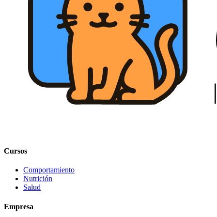
Cursos
Comportamiento
Nutrición
Salud
Empresa