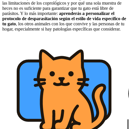
las limitaciones de los coprológicos y por qué una sola muestra de
heces no es suficiente para garantizar que tu gato está libre de
parásitos. Y lo más importante:
aprenderás a personalizar el
protocolo de desparasitación según el estilo de vida específico de
tu gato
, los otros animales con los que convive y las personas de tu
hogar, especialmente si hay patologías específicas que considerar.