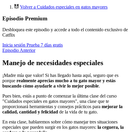
Volver a Cuidados especiales en gatos mayores
Episodio Premium
Desbloquea este episodio y accede a todo el contenido exclusivo de
Catflix
Inicia sesión
Prueba 7 días gratis
Episodio Anterior
Manejo de necesidades especiales
¡Madre mía que valor! Si has llegado hasta aquí, seguro que es
porque
realmente aprecias mucho a tu gato mayor y estás
buscando cómo ayudarle a vivir lo mejor posible
.
Pues bien, estás a punto de comenzar la última clase del curso
"Cuidados especiales en gatos mayores", una clase que te
proporcionará herramientas y consejos prácticos para
mejorar la
calidad, cantidad y felicidad
de la vida de tu gato.
En esta clase, hablaremos sobre cómo manejar tres situaciones
especiales que pueden surgir en los gatos mayores:
la ceguera, la