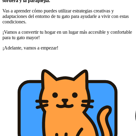
sordera y la paraplejia.
Vas a aprender cómo puedes utilizar estrategias creativas y
adaptaciones del entorno de tu gato para ayudarle a vivir con estas
condiciones.
¡Vamos a convertir tu hogar en un lugar más accesible y confortable
para tu gato mayor!
¡Adelante, vamos a empezar!