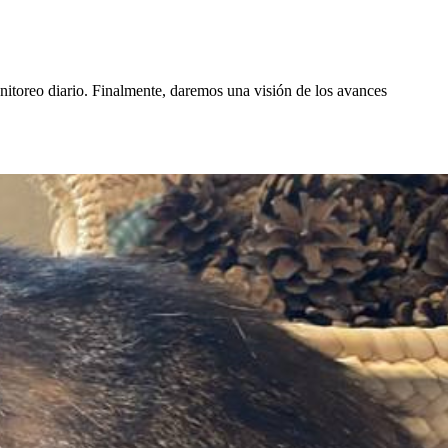
nitoreo diario. Finalmente, daremos una visión de los avances