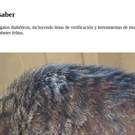
 saber
tos diabéticos, incluyendo listas de verificación y herramientas de mo
betes felina.