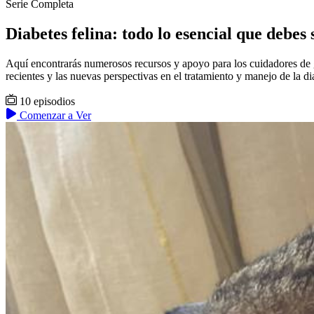
Serie Completa
Diabetes felina: todo lo esencial que debes
Aquí encontrarás numerosos recursos y apoyo para los cuidadores de ga
recientes y las nuevas perspectivas en el tratamiento y manejo de la dia
10 episodios
Comenzar a Ver