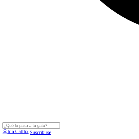
Ir a Catflix
Suscribirse