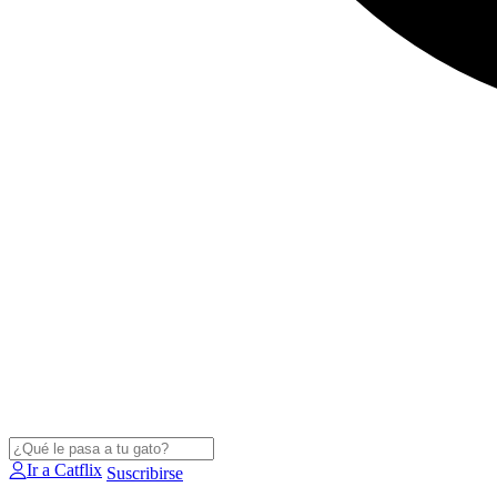
Ir a Catflix
Suscribirse