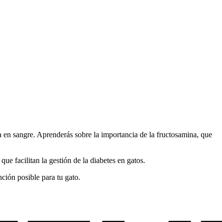
.
 en sangre. Aprenderás sobre la importancia de la fructosamina, que
, que facilitan la gestión de la diabetes en gatos.
nción posible para tu gato.