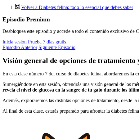
Volver a Diabetes felina: todo lo esencial que debes saber
Episodio Premium
Desbloquea este episodio y accede a todo el contenido exclusivo de C
Inicia sesión
Prueba 7 días gratis
Episodio Anterior
Siguiente Episodio
Visión general de opciones de tratamiento 
En esta clase número 7 del curso de diabetes felina, abordaremos
la c
Sumergiéndote en esta sesión, obtendrás una visión general de los mé
revela el nivel de glucosa en la sangre de tu gato durante los últim
Además, exploraremos las distintas opciones de tratamiento, desde la 
Al final de esta clase, estarás preparado para afrontar la diabetes fel