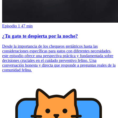
Episodio 1
47 min
¿Tu gato te despierta por la noche?
Desde la importancia de los chequeos geriátricos hasta las
consideraciones específicas para gatos con diferentes necesidades,
este episodio ofrece una perspectiva práctica y fundamentada sobre
decisiones cruciales en el cuidado preventivo felino. Una
conversación honesta y directa que responde a preguntas reales de la
comunidad felina.