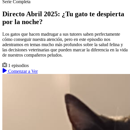
Serie Completa
Directo Abril 2025: ¿Tu gato te despierta
por la noche?
Los gatos que hacen madrugar a sus tutores saben perfectamente
cómo conseguir nuestra atención, pero en este episodio nos
adentramos en temas mucho más profundos sobre la salud felina y
las decisiones veterinarias que pueden marcar la diferencia en la vida
de nuestros compañeros peludos.
1 episodios
Comenzar a Ver