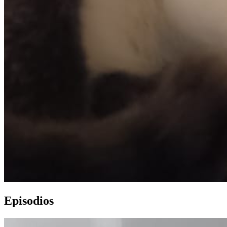
Episodios