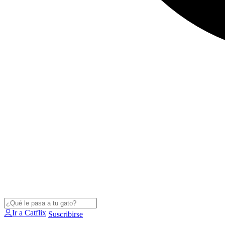
Ir a Catflix
Suscribirse