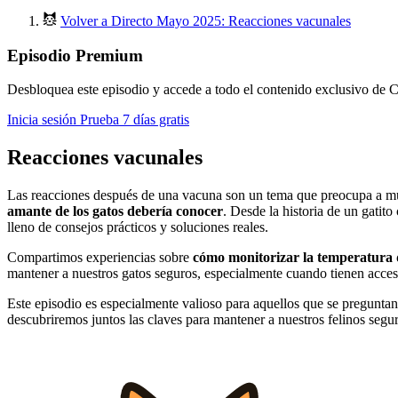
Volver a Directo Mayo 2025: Reacciones vacunales
Episodio Premium
Desbloquea este episodio y accede a todo el contenido exclusivo de C
Inicia sesión
Prueba 7 días gratis
Reacciones vacunales
Las reacciones después de una vacuna son un tema que preocupa a muc
amante de los gatos debería conocer
. Desde la historia de un gatit
lleno de consejos prácticos y soluciones reales.
Compartimos experiencias sobre
cómo monitorizar la temperatura d
mantener a nuestros gatos seguros, especialmente cuando tienen acc
Este episodio es especialmente valioso para aquellos que se pregunta
descubriremos juntos las claves para mantener a nuestros felinos segur