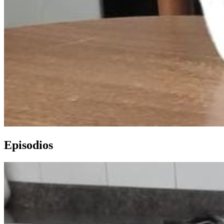
Episodios