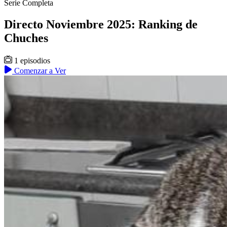
Serie Completa
Directo Noviembre 2025: Ranking de
Chuches
1 episodios
Comenzar a Ver