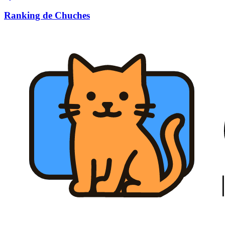
Ranking de Chuches