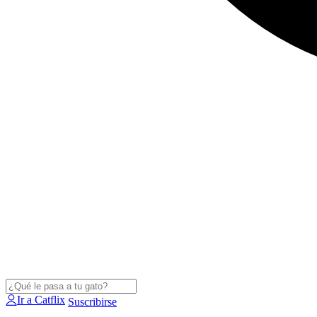
Ir a Catflix
Suscribirse