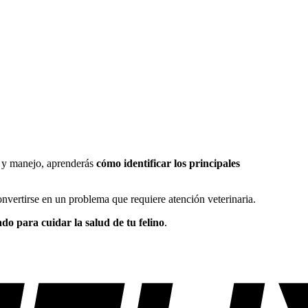
ón y manejo, aprenderás
cómo identificar los principales
vertirse en un problema que requiere atención veterinaria.
do para cuidar la salud de tu felino
.