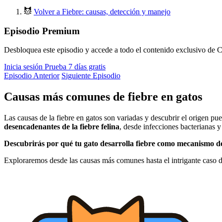
Volver a Fiebre: causas, detección y manejo
Episodio Premium
Desbloquea este episodio y accede a todo el contenido exclusivo de C
Inicia sesión
Prueba 7 días gratis
Episodio Anterior
Siguiente Episodio
Causas más comunes de fiebre en gatos
Las causas de la fiebre en gatos son variadas y descubrir el origen pue
desencadenantes de la fiebre felina
, desde infecciones bacterianas y
Descubrirás por qué tu gato desarrolla fiebre como mecanismo d
Exploraremos desde las causas más comunes hasta el intrigante caso d