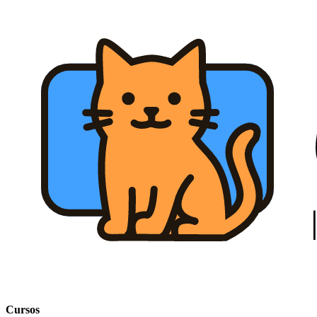
Cursos