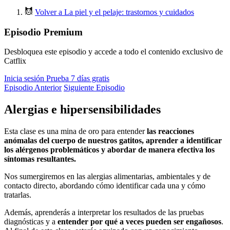
Volver a La piel y el pelaje: trastornos y cuidados
Episodio Premium
Desbloquea este episodio y accede a todo el contenido exclusivo de
Catflix
Inicia sesión
Prueba 7 días gratis
Episodio Anterior
Siguiente Episodio
Alergias e hipersensibilidades
Esta clase es una mina de oro para entender
las reacciones
anómalas del cuerpo de nuestros gatitos, aprender a identificar
los alérgenos problemáticos y abordar de manera efectiva los
síntomas resultantes.
Nos sumergiremos en las alergias alimentarias, ambientales y de
contacto directo, abordando cómo identificar cada una y cómo
tratarlas.
Además, aprenderás a interpretar los resultados de las pruebas
diagnósticas y a
entender por qué a veces pueden ser engañosos
.