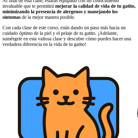
Al final de esta clase, estarás equipado con un conocimiento
invaluable que te permitirá
mejorar la calidad de vida de tu gatito,
minimizando la presencia de alergenos y manejando los
síntomas
de la mejor manera posible.
Con cada clase de este curso, estás dando un paso más hacia un
cuidado óptimo de la piel y el pelaje de tu gatito. ¡Adelante,
sumérgete en esta valiosa clase y descubre cómo puedes hacer una
verdadera diferencia en la vida de tu gatito!