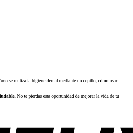
 cómo se realiza la higiene dental mediante un cepillo, cómo usar
ludable.
No te pierdas esta oportunidad de mejorar la vida de tu