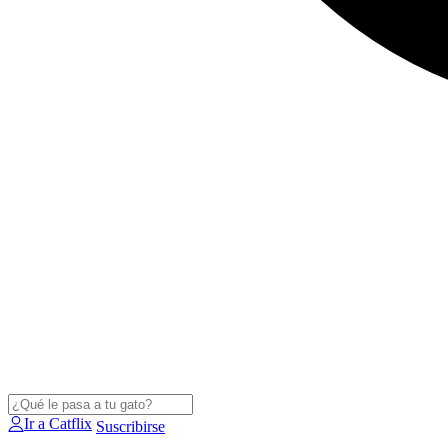
Ir a Catflix
Suscribirse