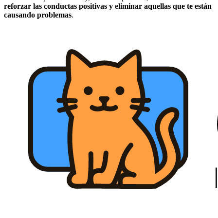
reforzar las conductas positivas y eliminar aquellas que te están
causando problemas
.