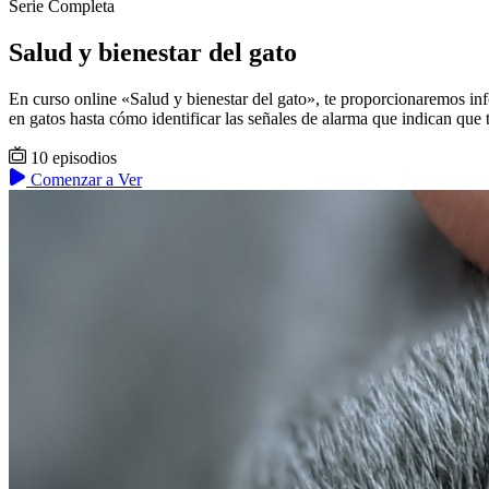
Serie Completa
Salud y bienestar del gato
En curso online «Salud y bienestar del gato», te proporcionaremos in
en gatos hasta cómo identificar las señales de alarma que indican que 
10 episodios
Comenzar a Ver