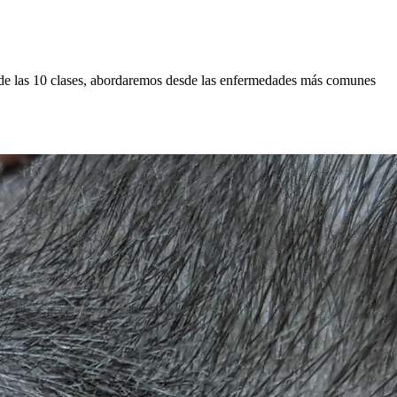
go de las 10 clases, abordaremos desde las enfermedades más comunes