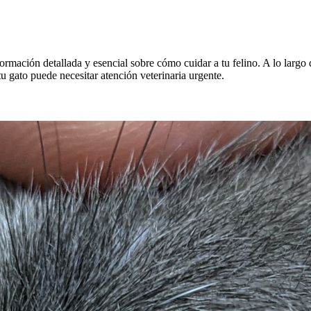
formación detallada y esencial sobre cómo cuidar a tu felino. A lo lar
tu gato puede necesitar atención veterinaria urgente.