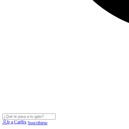
Ir a Catflix
Suscribirse